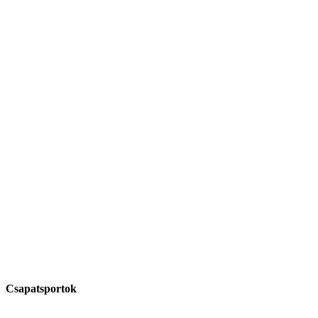
Csapatsportok