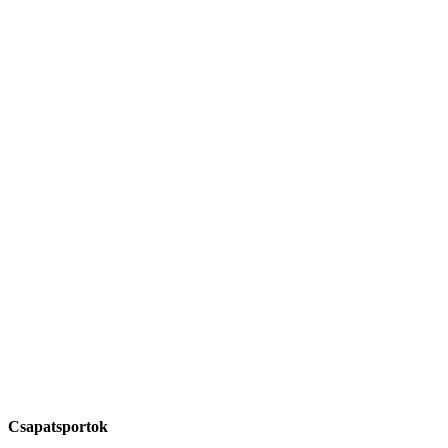
Csapatsportok