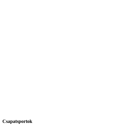
Csapatsportok