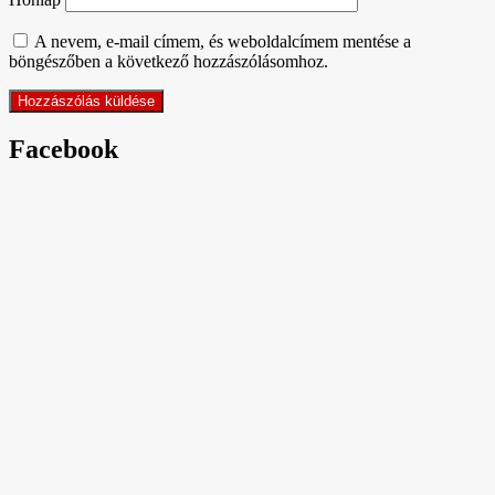
A nevem, e-mail címem, és weboldalcímem mentése a
böngészőben a következő hozzászólásomhoz.
Facebook