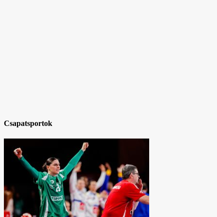
Csapatsportok