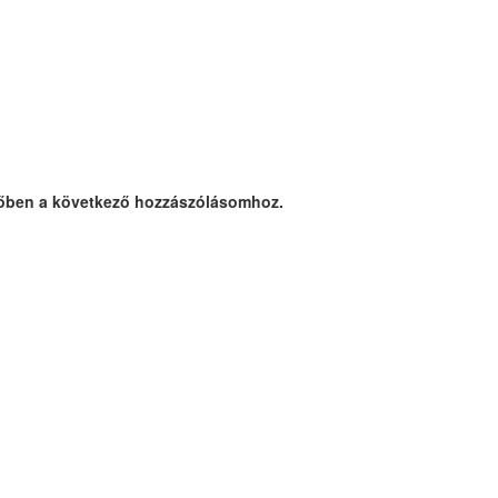
őben a következő hozzászólásomhoz.