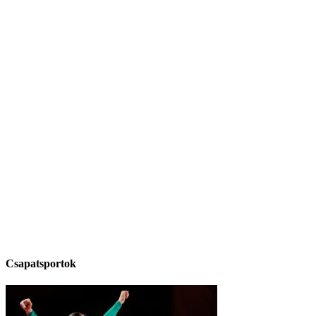
Csapatsportok