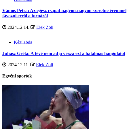
Vámos Petra: Az egész csapat nagyon-nagyon szeretne éremmel
távozni erről a tornáról
2024.12.14.
Elek Zoli
Kézilabda
Juhász Gréta: A tévé nem adja vissza ezt a hatalmas hangulatot
2024.12.11.
Elek Zoli
Egyéni sportok