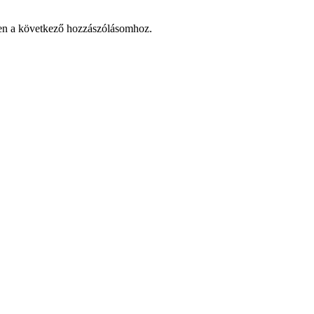
en a következő hozzászólásomhoz.