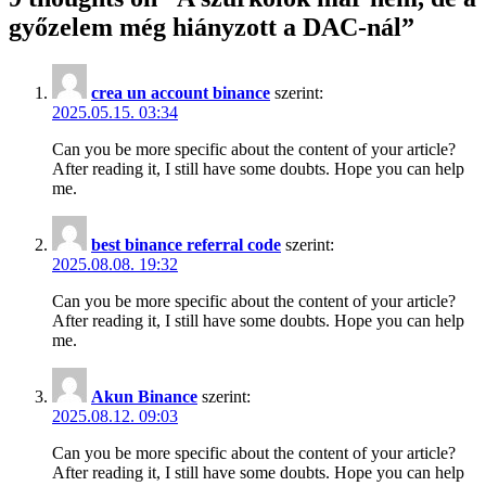
győzelem még hiányzott a DAC-nál
”
crea un account binance
szerint:
2025.05.15. 03:34
Can you be more specific about the content of your article?
After reading it, I still have some doubts. Hope you can help
me.
best binance referral code
szerint:
2025.08.08. 19:32
Can you be more specific about the content of your article?
After reading it, I still have some doubts. Hope you can help
me.
Akun Binance
szerint:
2025.08.12. 09:03
Can you be more specific about the content of your article?
After reading it, I still have some doubts. Hope you can help