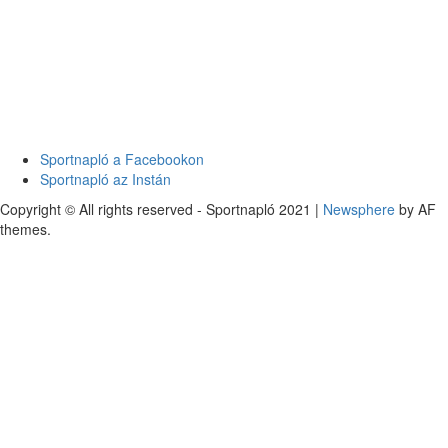
Sportnapló a Facebookon
Sportnapló az Instán
Copyright © All rights reserved - Sportnapló 2021
|
Newsphere
by AF
themes.