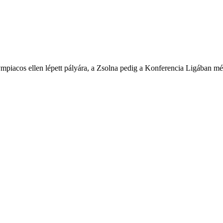
mpiacos ellen lépett pályára, a Zsolna pedig a Konferencia Ligában mér