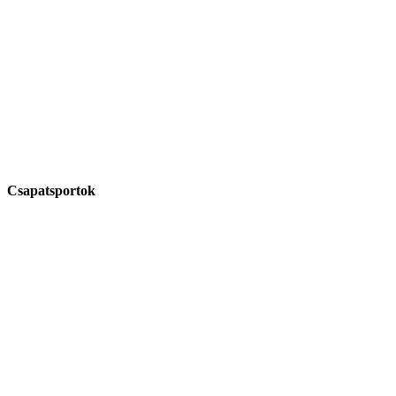
Csapatsportok