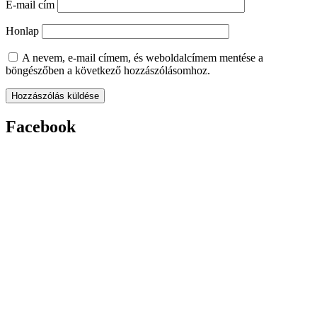
E-mail cím
Honlap
A nevem, e-mail címem, és weboldalcímem mentése a
böngészőben a következő hozzászólásomhoz.
Facebook