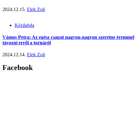
2024.12.15.
Elek Zoli
Kézilabda
Vámos Petra: Az egész csapat nagyon-nagyon szeretne éremmel
távozni erről a tornáról
2024.12.14.
Elek Zoli
Facebook