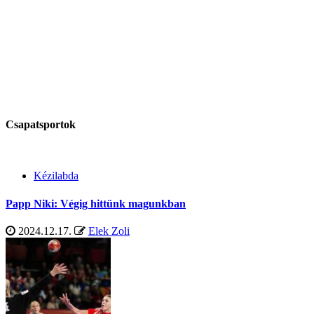
Csapatsportok
Kézilabda
Papp Niki: Végig hittünk magunkban
2024.12.17.
Elek Zoli