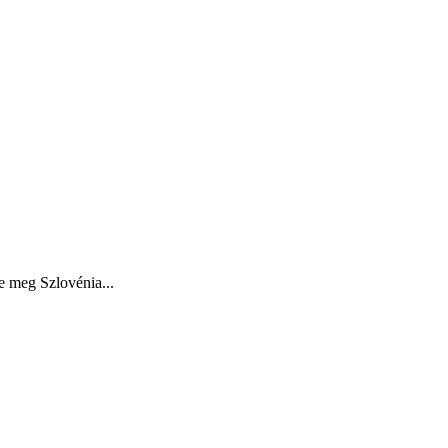
e meg Szlovénia...