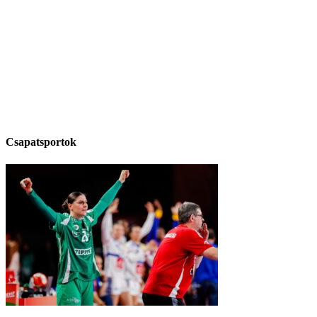
Csapatsportok