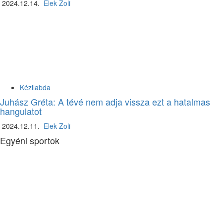
2024.12.14.
Elek Zoli
Kézilabda
Juhász Gréta: A tévé nem adja vissza ezt a hatalmas
hangulatot
2024.12.11.
Elek Zoli
Egyéni sportok