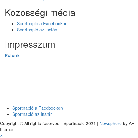
Közösségi média
Sportnapló a Facebookon
Sportnapló az Instán
Impresszum
Rólunk
Sportnapló a Facebookon
Sportnapló az Instán
Copyright © All rights reserved - Sportnapló 2021
|
Newsphere
by AF
themes.