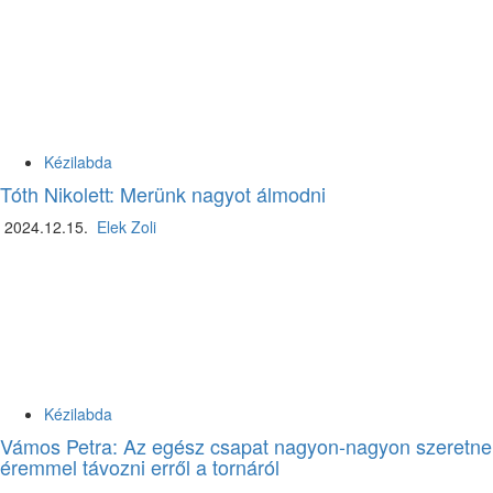
Kézilabda
Tóth Nikolett: Merünk nagyot álmodni
2024.12.15.
Elek Zoli
Kézilabda
Vámos Petra: Az egész csapat nagyon-nagyon szeretne
éremmel távozni erről a tornáról