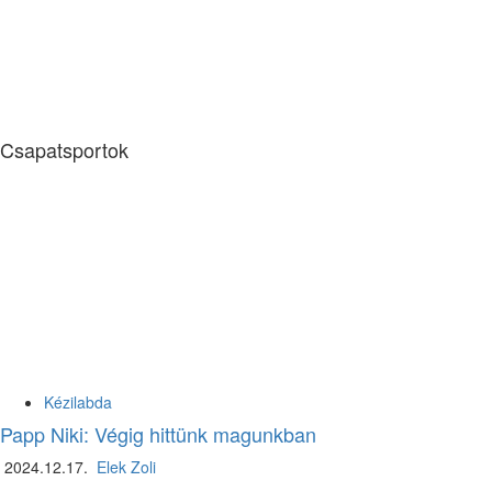
Csapatsportok
Kézilabda
Papp Niki: Végig hittünk magunkban
2024.12.17.
Elek Zoli