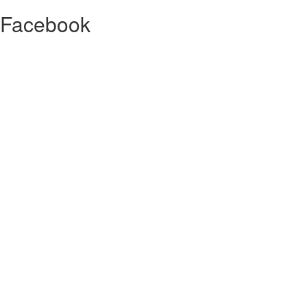
Facebook